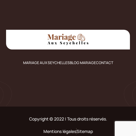
MARIAGE AUX SEYCHELLES
BLOG MARIAGE
CONTACT
Copyright © 2022 | Tous droits réservés.
Mentions légales
Sitemap