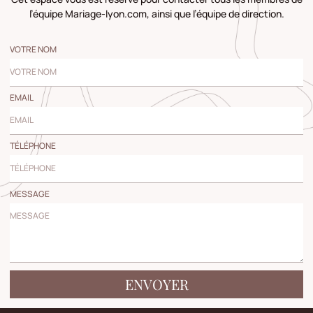
l’équipe Mariage-lyon.com, ainsi que l’équipe de direction.
VOTRE NOM
EMAIL
TÉLÉPHONE
MESSAGE
ENVOYER